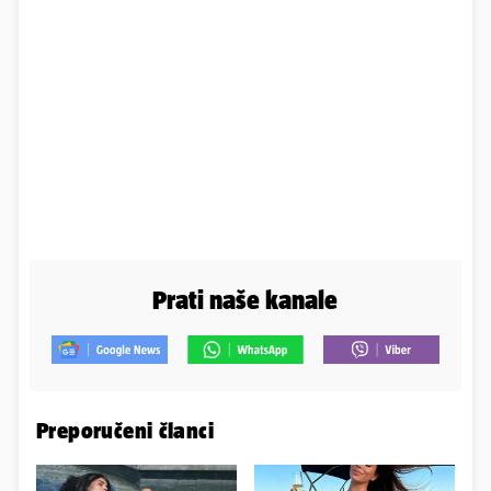
Prati naše kanale
Preporučeni članci