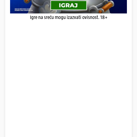
Igre na sreću mogu izazvati ovisnost. 18+