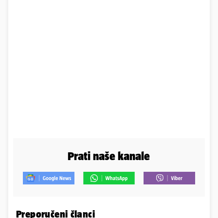
Prati naše kanale
Preporučeni članci