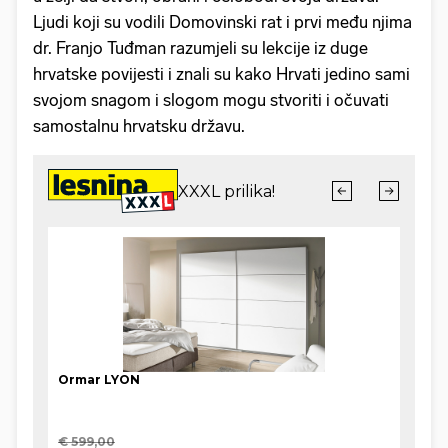
Ljudi koji su vodili Domovinski rat i prvi među njima
dr. Franjo Tuđman razumjeli su lekcije iz duge
hrvatske povijesti i znali su kako Hrvati jedino sami
svojom snagom i slogom mogu stvoriti i očuvati
samostalnu hrvatsku državu.