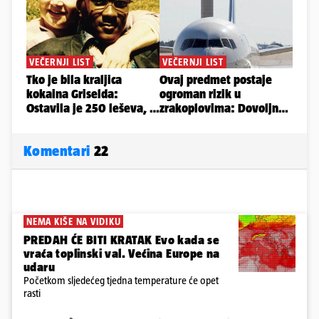
Komentari
22
NEMA KIŠE NA VIDIKU
PREDAH ĆE BITI KRATAK Evo kada se
vraća toplinski val. Većina Europe na
udaru
Početkom sljedećeg tjedna temperature će opet
rasti