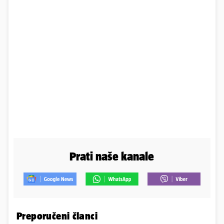
Prati naše kanale
Preporučeni članci