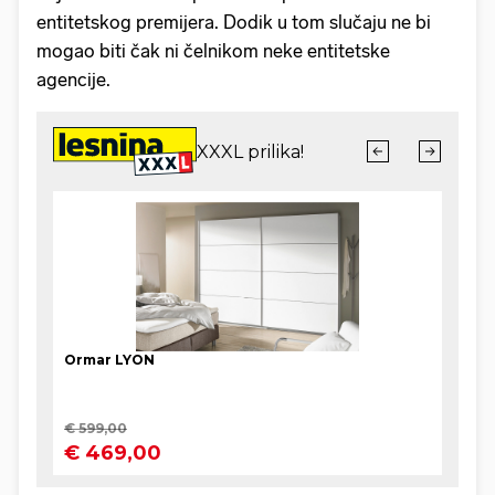
entitetskog premijera. Dodik u tom slučaju ne bi
mogao biti čak ni čelnikom neke entitetske
agencije.