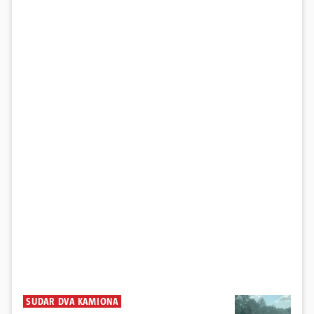
SUDAR DVA KAMIONA