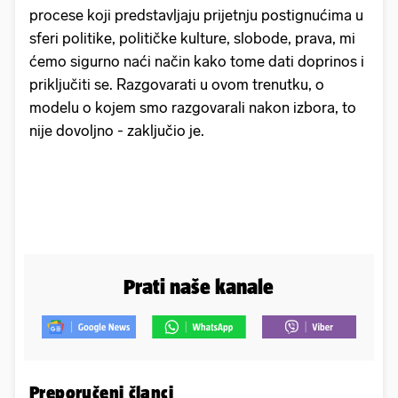
procese koji predstavljaju prijetnju postignućima u
sferi politike, političke kulture, slobode, prava, mi
ćemo sigurno naći način kako tome dati doprinos i
priključiti se. Razgovarati u ovom trenutku, o
modelu o kojem smo razgovarali nakon izbora, to
nije dovoljno - zaključio je.
Prati naše kanale
Preporučeni članci