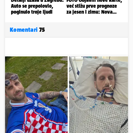
Komentari
75