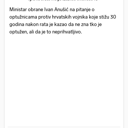
Ministar obrane Ivan Anušić na pitanje o
optužnicama protiv hrvatskih vojnika koje stižu 30
godina nakon rata je kazao da ne zna tko je
optužen, ali da je to neprihvatljivo.