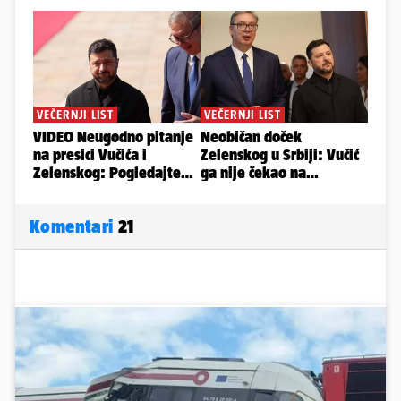
Komentari
21