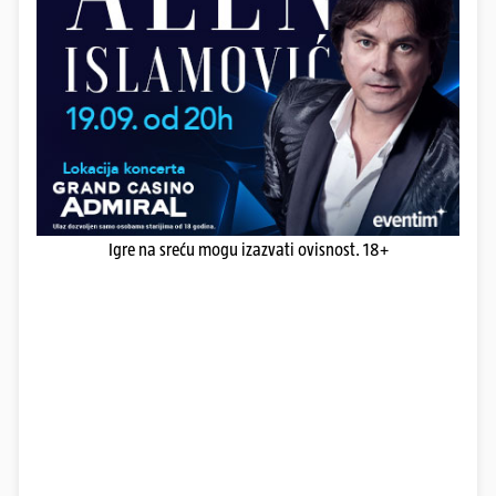
Igre na sreću mogu izazvati ovisnost. 18+