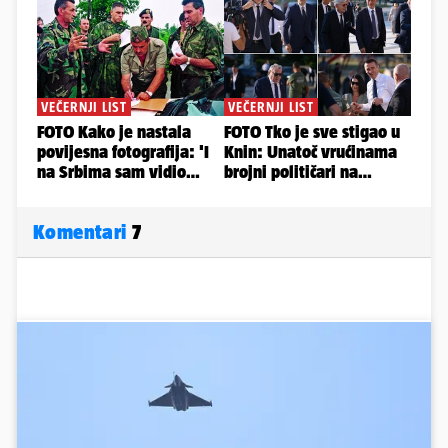
Komentari
7