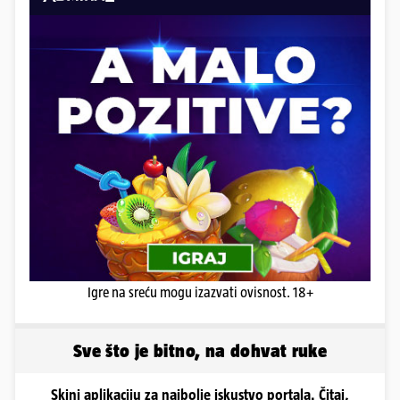
Igre na sreću mogu izazvati ovisnost. 18+
Sve što je bitno, na dohvat ruke
Skini aplikaciju za najbolje iskustvo portala. Čitaj,