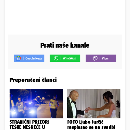
Prati naše kanale
Preporučeni članci
STRAVIČNI PRIZORI
FOTO Ljubo Jurčić
TEŠKE NESREĆE U
rasplesao se na svadbi