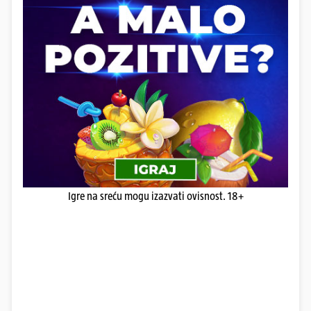
Igre na sreću mogu izazvati ovisnost. 18+