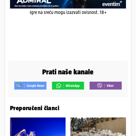
Igre na sreću mogu izazvati ovisnost. 18+
Prati naše kanale
Preporučeni članci