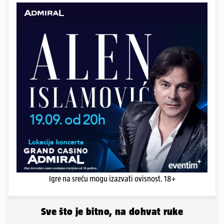
Igre na sreću mogu izazvati ovisnost. 18+
Sve što je bitno, na dohvat ruke