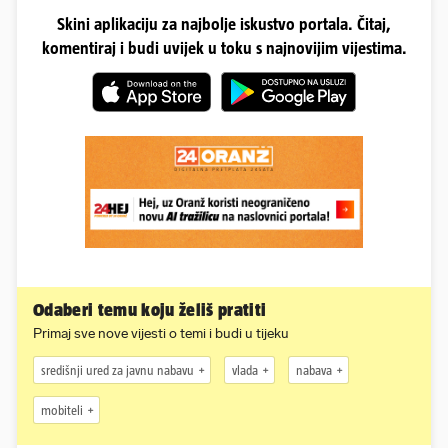
Skini aplikaciju za najbolje iskustvo portala. Čitaj,
komentiraj i budi uvijek u toku s najnovijim vijestima.
Odaberi temu koju želiš pratiti
Primaj sve nove vijesti o temi i budi u tijeku
središnji ured za javnu nabavu
vlada
nabava
mobiteli