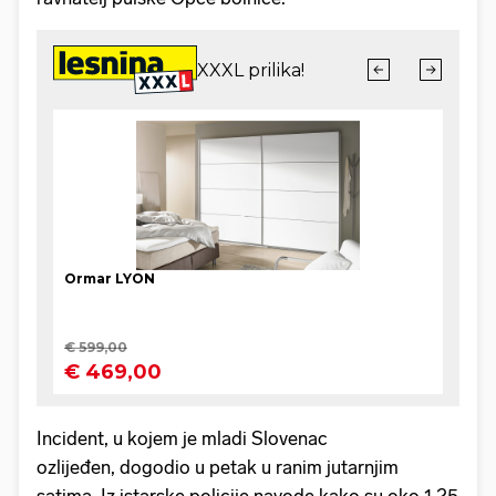
Incident, u kojem je mladi Slovenac
ozlijeđen, dogodio u petak u ranim jutarnjim