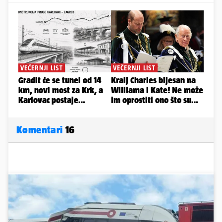
Komentari
16