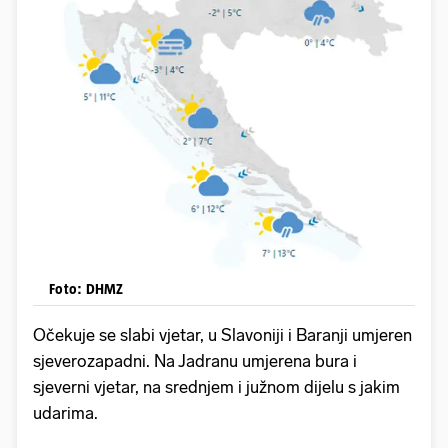
Foto: DHMZ
Očekuje se slabi vjetar, u Slavoniji i Baranji umjeren
sjeverozapadni. Na Jadranu umjerena bura i
sjeverni vjetar, na srednjem i južnom dijelu s jakim
udarima.