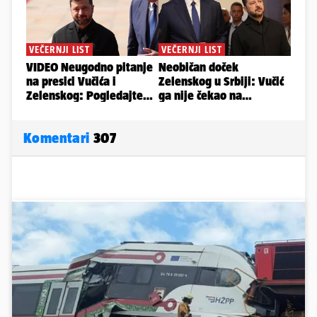
Komentari
307