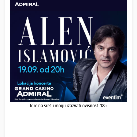
Igre na sreću mogu izazvati ovisnost. 18+