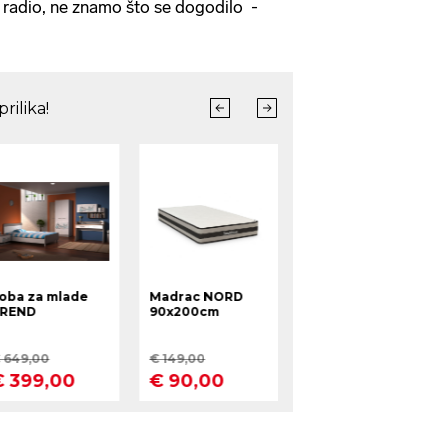
je radio, ne znamo što se dogodilo -