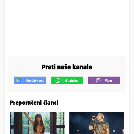
Prati naše kanale
Preporučeni članci