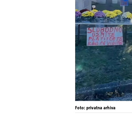
Foto: privatna arhiva