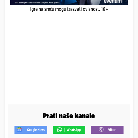
Igre na sreću mogu izazvati ovisnost. 18+
Prati naše kanale