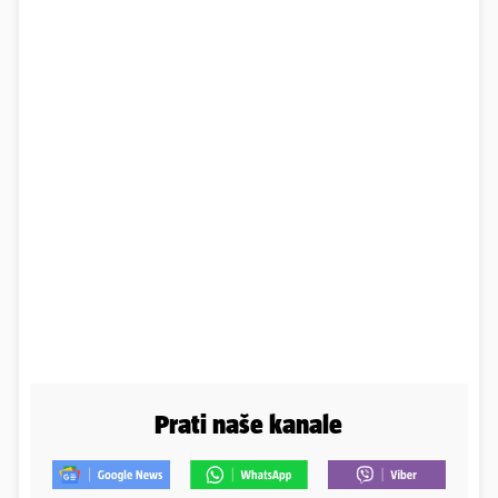
Prati naše kanale