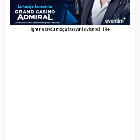
Igre na sreću mogu izazvati ovisnost. 18+