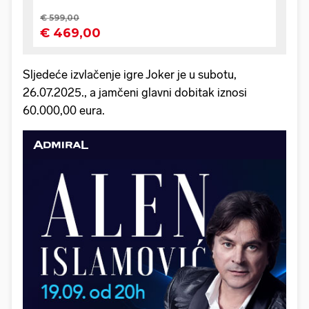
Sljedeće izvlačenje igre Joker je u subotu,
26.07.2025., a jamčeni glavni dobitak iznosi
60.000,00 eura.