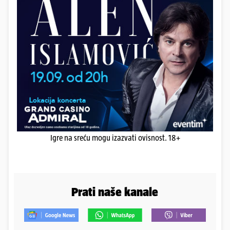
Igre na sreću mogu izazvati ovisnost. 18+
Prati naše kanale