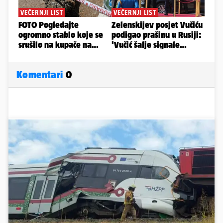
Komentari
0