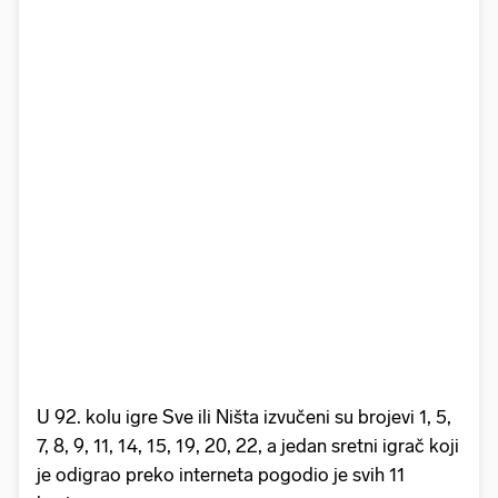
U 92. kolu igre Sve ili Ništa izvučeni su brojevi 1, 5,
7, 8, 9, 11, 14, 15, 19, 20, 22, a jedan sretni igrač koji
je odigrao preko interneta pogodio je svih 11