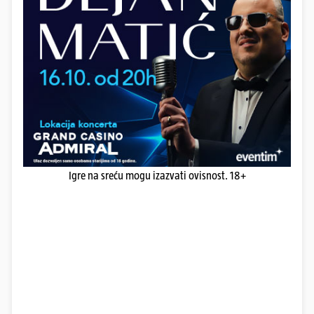
Igre na sreću mogu izazvati ovisnost. 18+