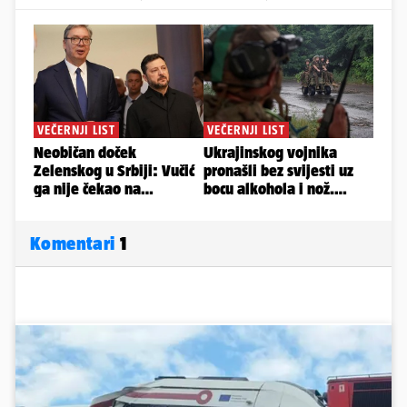
Komentari
1