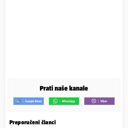
Prati naše kanale
Preporučeni članci