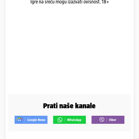
Igre na sreću mogu izazvati ovisnost. 18+
Prati naše kanale