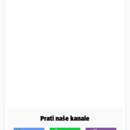
Prati naše kanale