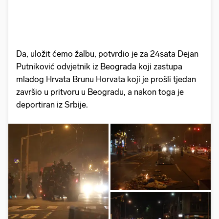
Da, uložit ćemo žalbu, potvrdio je za 24sata Dejan
Putniković odvjetnik iz Beograda koji zastupa
mladog Hrvata Brunu Horvata koji je prošli tjedan
završio u pritvoru u Beogradu, a nakon toga je
deportiran iz Srbije.