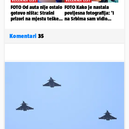
Komentari
35