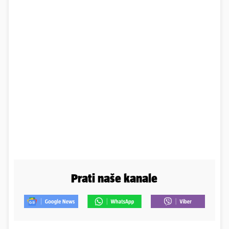
Prati naše kanale