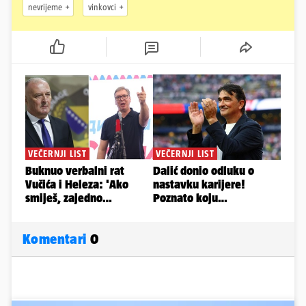
nevrijeme
vinkovci
Komentari
0