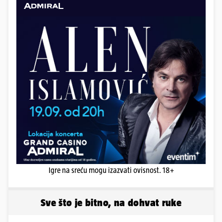
Igre na sreću mogu izazvati ovisnost. 18+
Sve što je bitno, na dohvat ruke