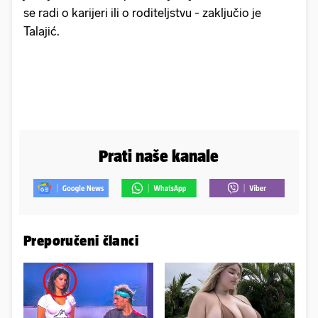
se radi o karijeri ili o roditeljstvu - zaključio je
Talajić.
Prati naše kanale
Preporučeni članci