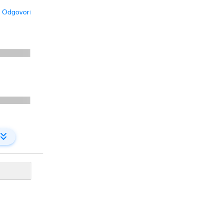
Odgovori