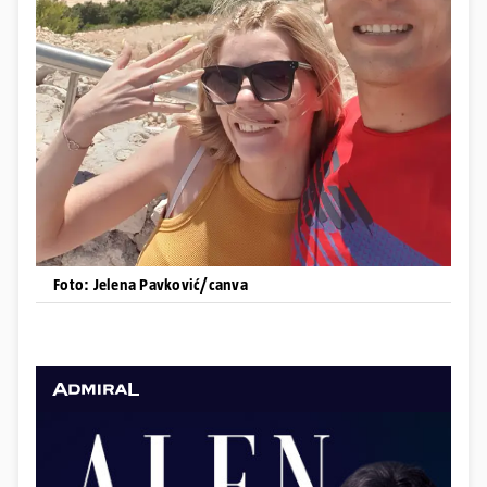
Foto: Jelena Pavković/canva