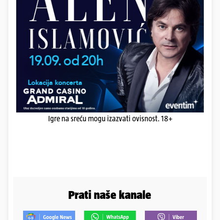
Igre na sreću mogu izazvati ovisnost. 18+
Prati naše kanale