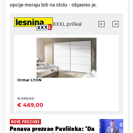
opcije moraju biti na stolu - objasnio je.
NOVE PROZIVKE
Penava prozvao Pavličeka: 'Da