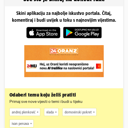
Skini aplikaciju za najbolje iskustvo portala. Čitaj,
komentiraj i budi uvijek u toku s najnovijim vijestima.
Odaberi temu koju želiš pratiti
Primaj sve nove vijesti o temi i budi u tijeku
andrej plenković
vlada
domovinski pokret
ivan penava