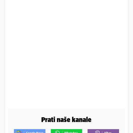
Prati naše kanale