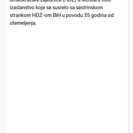
izaslanstvo koje se susrelo sa sestrinskom
strankom HDZ-om BiH u povodu 35 godina od
utemeljenja.