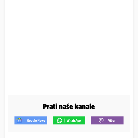
Prati naše kanale