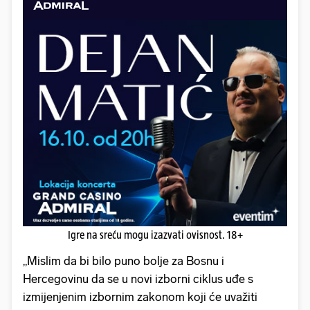
Igre na sreću mogu izazvati ovisnost. 18+
„Mislim da bi bilo puno bolje za Bosnu i
Hercegovinu da se u novi izborni ciklus uđe s
izmijenjenim izbornim zakonom koji će uvažiti