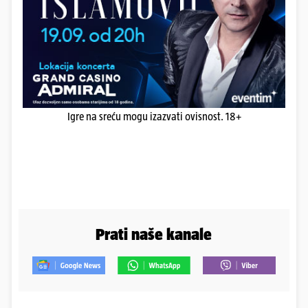
Igre na sreću mogu izazvati ovisnost. 18+
Prati naše kanale