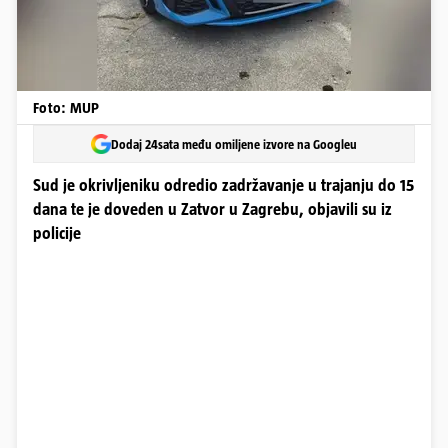
Foto: MUP
Dodaj 24sata među omiljene izvore na Googleu
Sud je okrivljeniku odredio zadržavanje u trajanju do 15
dana te je doveden u Zatvor u Zagrebu, objavili su iz
policije