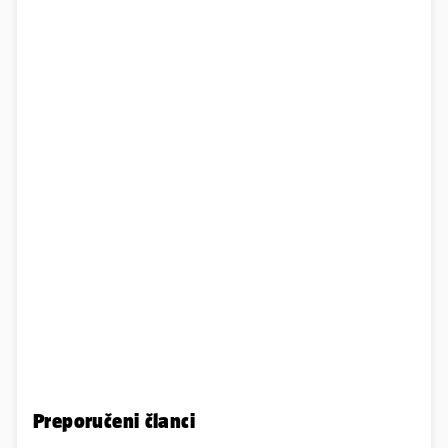
Preporučeni članci