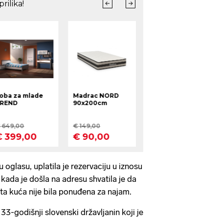
 oglasu, uplatila je rezervaciju u iznosu
 kada je došla na adresu shvatila je da
ta kuća nije bila ponuđena za najam.
 33-godišnji slovenski državljanin koji je