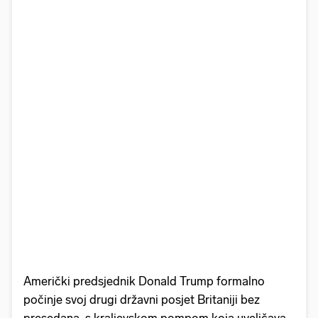
Američki predsjednik Donald Trump formalno
počinje svoj drugi državni posjet Britaniji bez