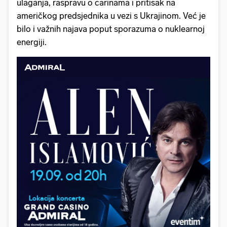
ulaganja, raspravu o carinama i pritisak na
američkog predsjednika u vezi s Ukrajinom. Već je
bilo i važnih najava poput sporazuma o nuklearnoj
energiji.