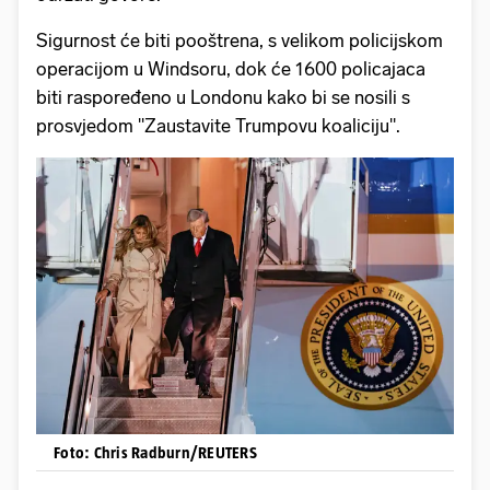
Sigurnost će biti pooštrena, s velikom policijskom
operacijom u Windsoru, dok će 1600 policajaca
biti raspoređeno u Londonu kako bi se nosili s
prosvjedom "Zaustavite Trumpovu koaliciju".
Foto: Chris Radburn/REUTERS