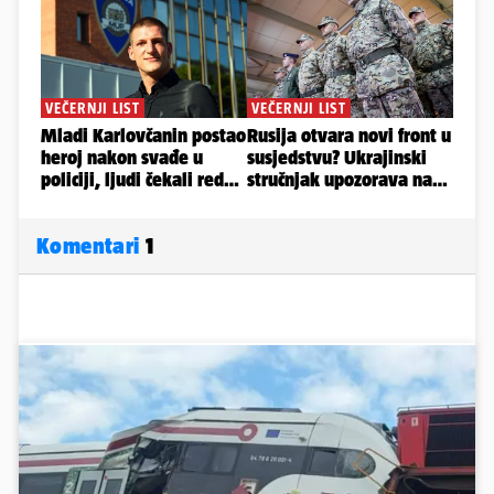
Komentari
1