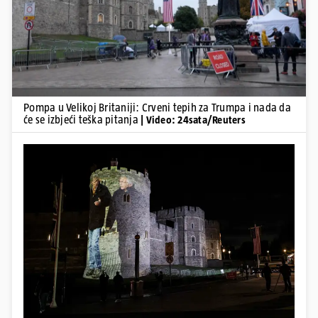
Pompa u Velikoj Britaniji: Crveni tepih za Trumpa i nada da
će se izbjeći teška pitanja
| Video: 24sata/Reuters