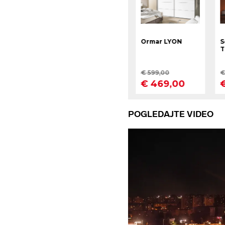
POGLEDAJTE VIDEO