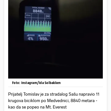
Foto: Instagram/Ida Solbakken
Prijatelj Tomislav je za stradalog Sašu napravio 11
krugova biciklom po Medvednici, 8840 metara -
kao da se popeo na Mt. Everest