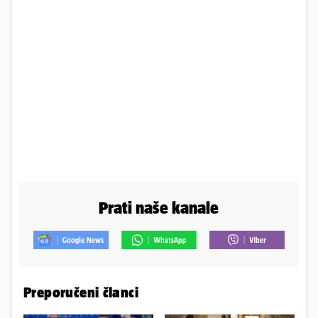
Prati naše kanale
Preporučeni članci