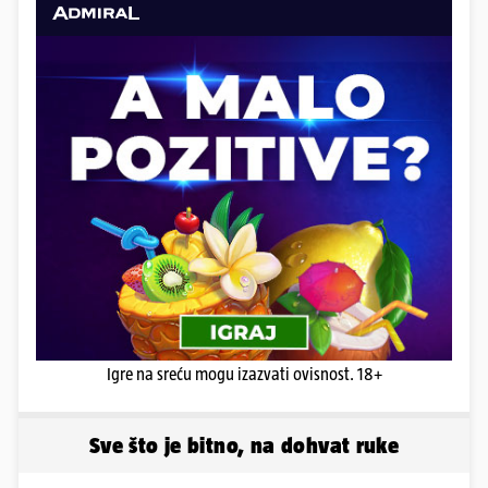
Igre na sreću mogu izazvati ovisnost. 18+
Sve što je bitno, na dohvat ruke