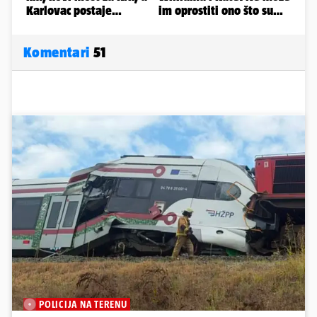
Komentari
51
POLICIJA NA TERENU