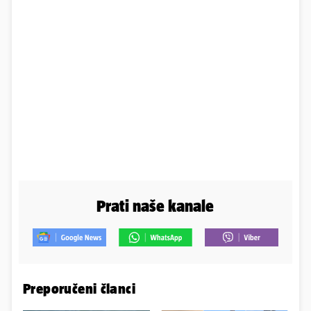
Prati naše kanale
Preporučeni članci