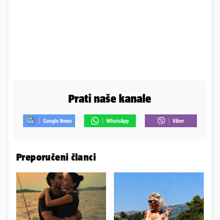
Prati naše kanale
Preporučeni članci