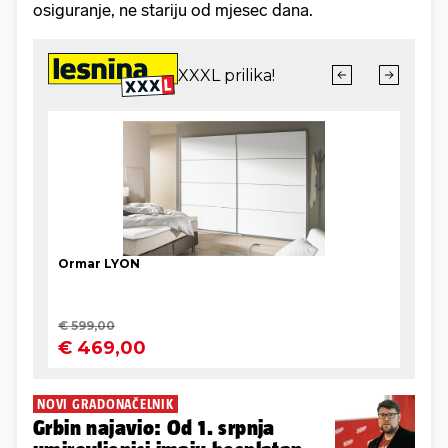
osiguranje, ne stariju od mjesec dana.
NOVI GRADONAČELNIK
Grbin najavio: Od 1. srpnja