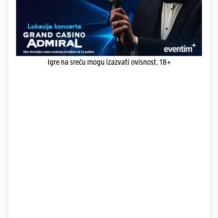
Igre na sreću mogu izazvati ovisnost. 18+