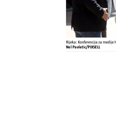
Rijeka: Konferencija za medije 
Nel Pavletic/PIXSELL