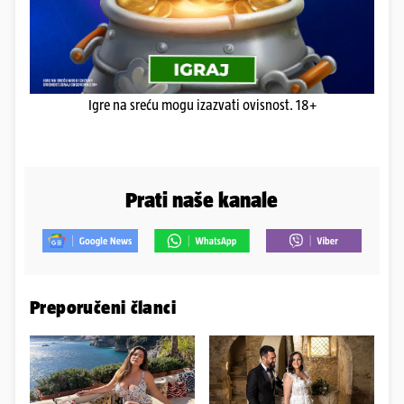
Igre na sreću mogu izazvati ovisnost. 18+
Prati naše kanale
Preporučeni članci