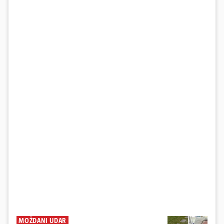
MOŽDANI UDAR