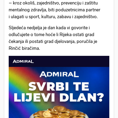
– kroz okoliš, zajedništvo, prevenciju i zaštitu
mentalnog zdravlja, biti poduzetnicima partner
i ulagati u sport, kulturu, zabavu i zajedništvo.
Sljedeća nedjelja je dan kada vi govorite i
odlučujete o tome hoće li Rijeka ostati grad
čekanja ili postati grad djelovanja, poručila je
Rinčić biračima.