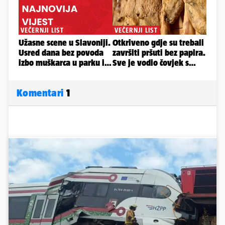
Komentari
1