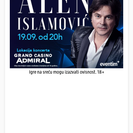
Igre na sreću mogu izazvati ovisnost. 18+