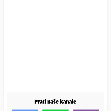
Prati naše kanale